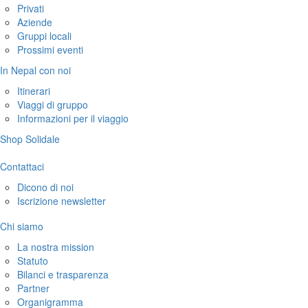
Privati
Aziende
Gruppi locali
Prossimi eventi
In Nepal con noi
Itinerari
Viaggi di gruppo
Informazioni per il viaggio
Shop Solidale
Contattaci
Dicono di noi
Iscrizione newsletter
Chi siamo
La nostra mission
Statuto
Bilanci e trasparenza
Partner
Organigramma