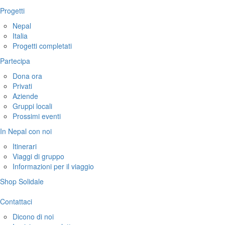
Progetti
Nepal
Italia
Progetti completati
Partecipa
Dona ora
Privati
Aziende
Gruppi locali
Prossimi eventi
In Nepal con noi
Itinerari
Viaggi di gruppo
Informazioni per il viaggio
Shop Solidale
Contattaci
Dicono di noi