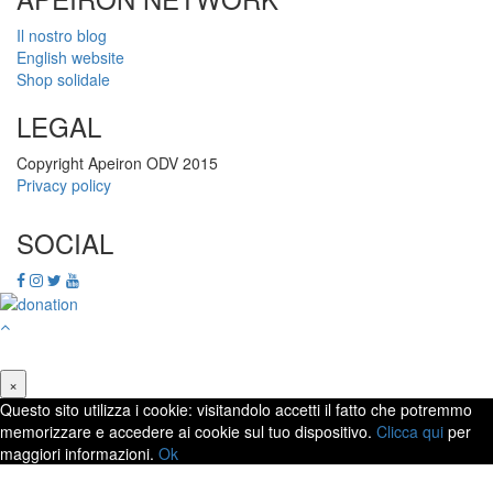
Il nostro blog
English website
Shop solidale
LEGAL
Copyright Apeiron ODV 2015
Privacy policy
SOCIAL
×
Questo sito utilizza i cookie: visitandolo accetti il fatto che potremmo
memorizzare e accedere ai cookie sul tuo dispositivo.
Clicca qui
per
maggiori informazioni.
Ok