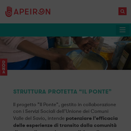
STRUTTURA PROTETTA “IL PONTE”
Il progetto “Il Ponte”, gestito in collaborazione
con i Servizi Sociali dell’Unione dei Comuni
potenziare l’efficacia
Valle del Savio, intende
delle esperienze di transito dalla comunità