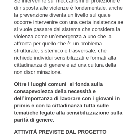
Se intervenire sui meccanismi di protezione e
di risposta alle violenze è fondamentale, anche
la prevenzione diventa un livello sul quale
occorre intervenire con una certa insistenza se
si vuole passare dal sistema che considera la
violenza come un’emergenza a uno che la
affronta per quello che è: un problema
strutturale, sistemico e trasversale, che
richiede individui sensibilizzati e formati alla
cittadinanza di genere e ad una cultura della
non discriminazione.
Oltre i luoghi comuni si fonda sulla
consapevolezza della necessità e
dell’importanza di lavorare con i giovani in
primis e con la cittadinanza tutta sulle
tematiche legate alla sensibilizzazione sulla
parità di genere.
ATTIVITÀ PREVISTE DAL PROGETTO