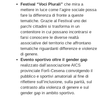
Festival “Voci Plurali”
che mira a
mettere in luce come l’agire sociale possa
fare la differenza di fronte a queste
tematiche. Grazie al Festival uno dei
parchi cittadini si trasforma in un
contenitore in cui possano incontrarsi e
farsi conoscere le diverse realtà
associative del territorio che affrontano
tematiche riguardanti differenze e violenze
di genere.
Evento sportivo oltre il gender gap
realizzato dall’associazione AICS
provinciale Forlì-Cesena coinvolgendo il
pubblico e sportivi amatoriali al fine di
riflettere sull’inclusione, sulla parità, sul
contrasto alla violenza di genere e sul
gender gap in ambito sportivo.