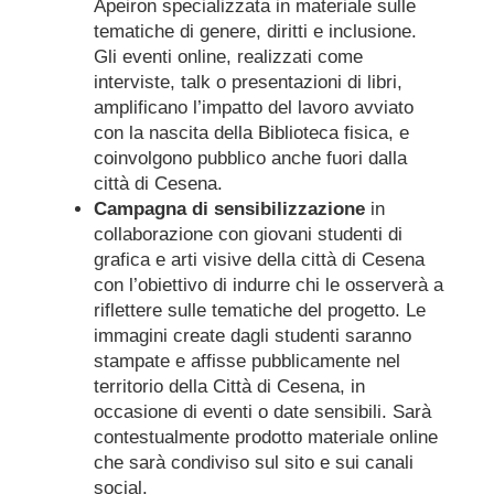
Apeiron specializzata in materiale sulle
tematiche di genere, diritti e inclusione.
Gli eventi online, realizzati come
interviste, talk o presentazioni di libri,
amplificano l’impatto del lavoro avviato
con la nascita della Biblioteca fisica, e
coinvolgono pubblico anche fuori dalla
città di Cesena.
Campagna di sensibilizzazione
in
collaborazione con giovani studenti di
grafica e arti visive della città di Cesena
con l’obiettivo di indurre chi le osserverà a
riflettere sulle tematiche del progetto. Le
immagini create dagli studenti saranno
stampate e affisse pubblicamente nel
territorio della Città di Cesena, in
occasione di eventi o date sensibili. Sarà
contestualmente prodotto materiale online
che sarà condiviso sul sito e sui canali
social.