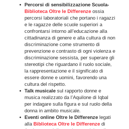
Percorsi di sensibilizzazione Scuola-
Biblioteca Oltre le Differenze
ossia
percorsi laboratoriali che portano i ragazzi
e le ragazze delle scuole superiori a
confrontarsi intorno all’educazione alla
cittadinanza di genere e alla cultura di non
discriminazione come strumento di
prevenzione e contrasto di ogni violenza e
discriminazione sessista, per superare gli
stereotipi che riguardano il ruolo sociale,
la rappresentazione e il significato di
essere donne e uomini, favorendo una
cultura del rispetto.
Talk musicale
sul rapporto donne e
musica realizzato da l’Aquilone di Iqbal
per indagare sulla figura e sul ruolo della
donna in ambito musicale.
Eventi online Oltre le Differenze
legati
alla
Biblioteca Oltre le Differenze
di