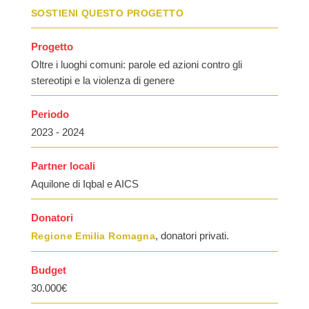
SOSTIENI QUESTO PROGETTO
Progetto
Oltre i luoghi comuni: parole ed azioni contro gli
stereotipi e la violenza di genere
Periodo
2023 - 2024
Partner locali
Aquilone di Iqbal e AICS
Donatori
, donatori privati.
Regione Emilia Romagna
Budget
30.000€